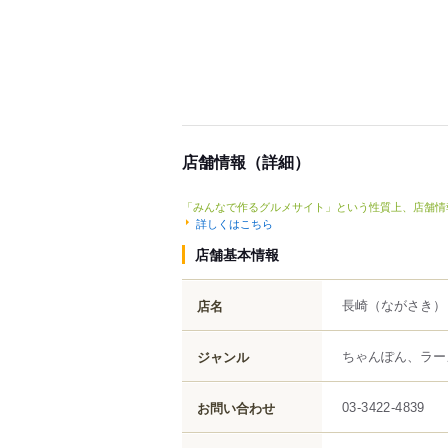
店舗情報（詳細）
「みんなで作るグルメサイト」という性質上、店舗情
詳しくはこちら
店舗基本情報
長崎
（ながさき）
店名
ちゃんぽん、ラー
ジャンル
お問い合わせ
03-3422-4839