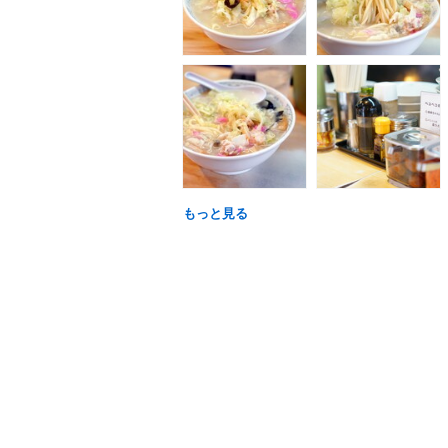
もっと見る