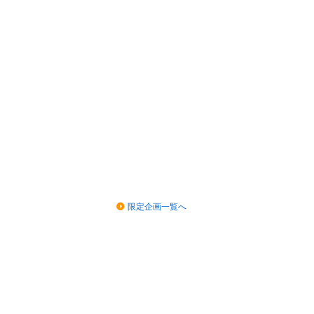
限定企画一覧へ