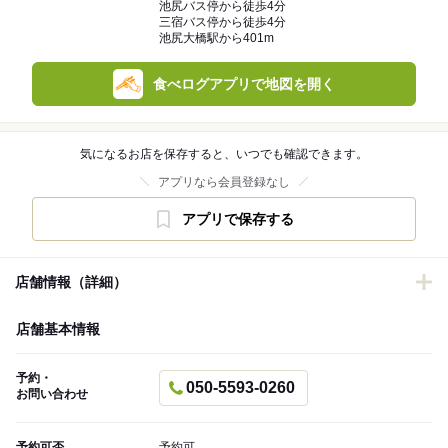
池尻バス停から徒歩4分
三宿バス停から徒歩4分
池尻大橋駅から401m
食べログアプリで地図を開く
気になるお店を保存すると、いつでも確認できます。
アプリなら会員登録なし
アプリで保存する
店舗情報（詳細）
店舗基本情報
予約・
050-5593-0260
お問い合わせ
予約可否
予約可