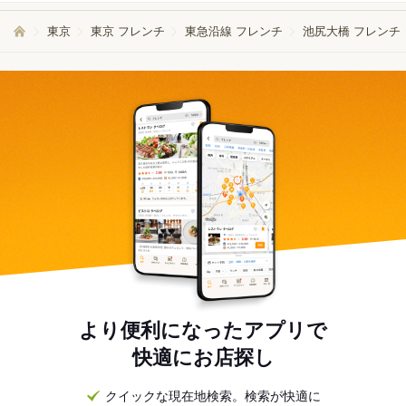
東京
東京 フレンチ
東急沿線 フレンチ
池尻大橋 フレンチ
より便利になったアプリで
快適にお店探し
クイックな現在地検索。検索が快適に