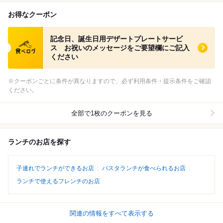
お得なクーポン
食べログ クーポン
記念日、誕生日用デザートプレートサービ
ス お祝いのメッセージをご要望欄にご記入
ください
※クーポンごとに条件が異なりますので、必ず利用条件・提示条件をご確認
ください。
全部で1枚のクーポンを見る
ランチのお店を探す
子連れでランチができるお店
パスタランチが食べられるお店
ランチで使えるフレンチのお店
関連の情報をすべて表示する