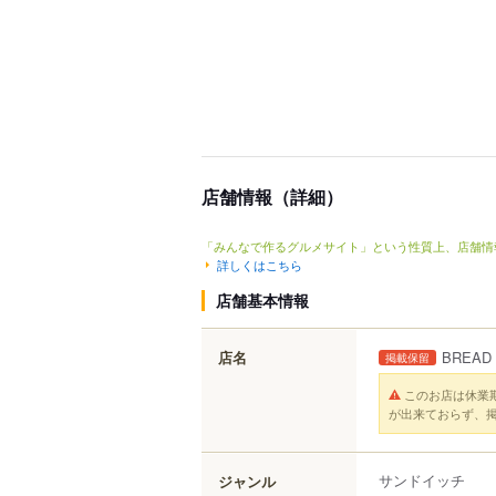
店舗情報（詳細）
「みんなで作るグルメサイト」という性質上、店舗情
詳しくはこちら
店舗基本情報
店名
BREAD
掲載保留
このお店は休業
が出来ておらず、
サンドイッチ
ジャンル