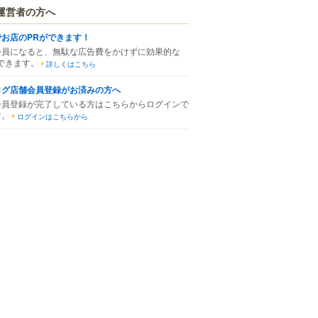
運営者の方へ
でお店のPRができます！
会員になると、無駄な広告費をかけずに効果的な
できます。
詳しくはこちら
ログ店舗会員登録がお済みの方へ
会員登録が完了している方はこちらからログインで
す。
ログインはこちらから