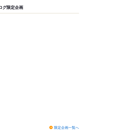
ログ限定企画
限定企画一覧へ