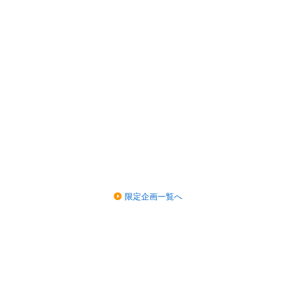
限定企画一覧へ