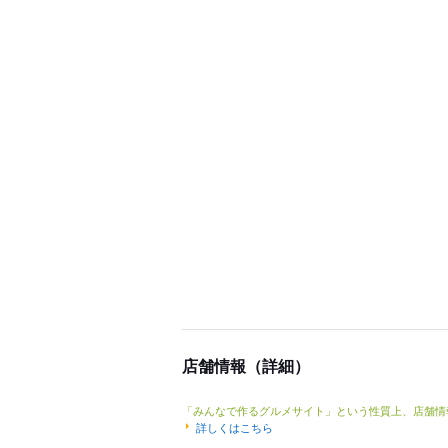
店舗情報（詳細）
「みんなで作るグルメサイト」という性質上、店舗情
詳しくはこちら