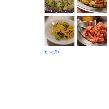
もっと見る