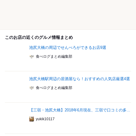
このお店の近くのグルメ情報まとめ
池尻大橋の周辺でせんべろができるお店9選
食べログまとめ編集部
池尻大橋駅周辺の居酒屋なら！おすすめの人気店厳選4選
食べログまとめ編集部
【三宿・池尻大橋】2018年6月現在、三宿で口コミの多...
yukik10117