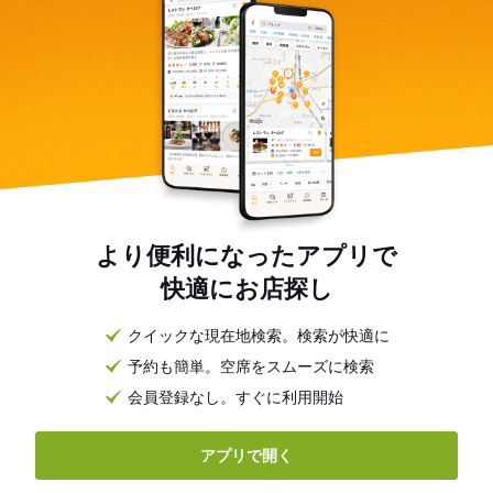
より便利になったアプリで
快適にお店探し
クイックな現在地検索。検索が快適に
予約も簡単。空席をスムーズに検索
会員登録なし。すぐに利用開始
アプリで開く