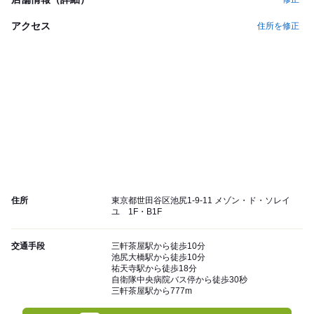
アクセス
住所を修正
住所
東京都世田谷区池尻1-9-11 メゾン・ド・ソレイ
ユ 1F・B1F
交通手段
三軒茶屋駅から徒歩10分
池尻大橋駅から徒歩10分
祐天寺駅から徒歩18分
自衛隊中央病院バス停から徒歩30秒
三軒茶屋駅から777m