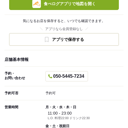
食べログアプリで地図を開く
気になるお店を保存すると、いつでも確認できます。
アプリなら会員登録なし
アプリで保存する
店舗基本情報
予約・
050-5445-7234
お問い合わせ
予約可否
予約可
営業時間
月・火・水・木・日
11:00 - 23:00
L.O. 料理22:00 ドリンク22:30
金・土・祝前日