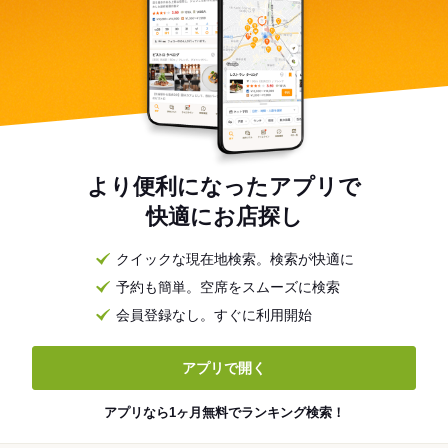
より便利になったアプリで
快適にお店探し
クイックな現在地検索。検索が快適に
予約も簡単。空席をスムーズに検索
会員登録なし。すぐに利用開始
アプリで開く
アプリなら1ヶ月無料でランキング検索！