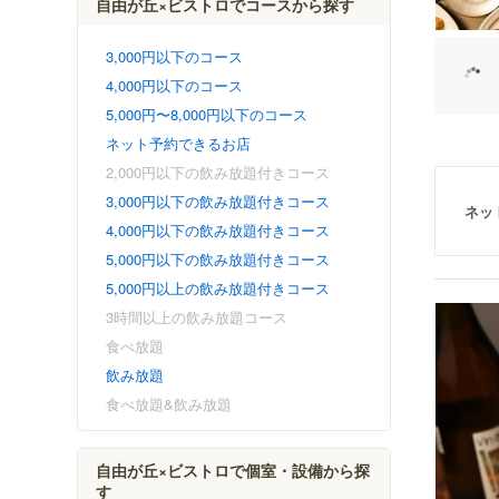
自由が丘×ビストロでコースから探す
3,000円以下のコース
4,000円以下のコース
5,000円〜8,000円以下のコース
ネット予約できるお店
2,000円以下の飲み放題付きコース
3,000円以下の飲み放題付きコース
ネッ
4,000円以下の飲み放題付きコース
5,000円以下の飲み放題付きコース
5,000円以上の飲み放題付きコース
3時間以上の飲み放題コース
食べ放題
飲み放題
食べ放題&飲み放題
自由が丘×ビストロで個室・設備から探
す