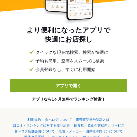
より便利になったアプリで
快適にお店探し
クイックな現在地検索。検索が快適に
予約も簡単。空席をスムーズに検索
会員登録なし。すぐに利用開始
アプリで開く
アプリなら1ヶ月無料でランキング検索！
利用規約
食べログについて
携帯電話番号認証とは
口コミ・ランキングに対する取り組み
飲食店・飲食企業様向けサービス
食べログ店舗会員について
広告（メーカー・団体様等向け）について