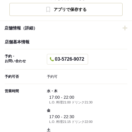
アプリで保存する
店舗情報（詳細）
店舗基本情報
予約・
03-5726-9072
お問い合わせ
予約可否
予約可
営業時間
水・木
17:00 - 22:00
L.O. 料理21:00 ドリンク21:30
金
17:00 - 22:30
L.O. 料理21:15 ドリンク22:00
土