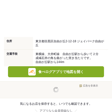
住所
東京都目黒区自由が丘2-12-18 ジェイパーク自由が
丘
交通手段
東横線、大井町線 自由が丘駅から歩いて２分
成城石井の角を曲がった突き当たりです。
自由が丘駅から144m
食べログアプリで地図を開く
広告を非表示
気になるお店を保存すると、いつでも確認できます。
アプリなら会員登録なし