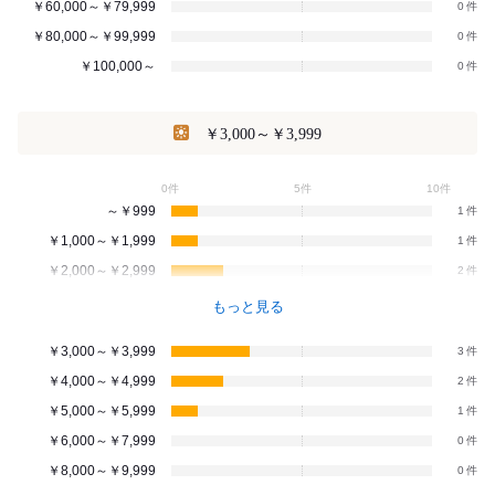
￥60,000～￥79,999
0
￥80,000～￥99,999
0
￥100,000～
0
￥3,000～￥3,999
0件
5件
10件
～￥999
1
￥1,000～￥1,999
1
￥2,000～￥2,999
2
もっと見る
￥3,000～￥3,999
3
￥4,000～￥4,999
2
￥5,000～￥5,999
1
￥6,000～￥7,999
0
￥8,000～￥9,999
0