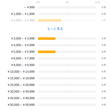
0件
5件
10件
～￥999
0
￥1,000～￥1,999
0
￥2,000～￥2,999
4
もっと見る
￥3,000～￥3,999
3
￥4,000～￥4,999
0
￥5,000～￥5,999
3
￥6,000～￥7,999
0
￥8,000～￥9,999
0
￥10,000～￥14,999
0
￥15,000～￥19,999
0
￥20,000～￥29,999
0
￥30,000～￥39,999
0
￥40,000～￥49,999
0
￥50,000～￥59,999
0