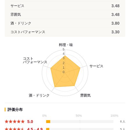
3.48
サービス
3.48
雰囲気
3.80
酒・ドリンク
3.30
コストパフォーマンス
料理・味
5
4
3
コスト
パフォーマンス
2
サービス
1
0
酒・ドリンク
雰囲気
評価分布
0%
50%
100%
5.0
6
4.5 - 4.9
5