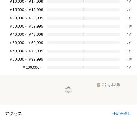
￥10,000～￥14,999
0
￥15,000～￥19,999
0
￥20,000～￥29,999
0
￥30,000～￥39,999
0
￥40,000～￥49,999
0
￥50,000～￥59,999
0
￥60,000～￥79,999
0
￥80,000～￥99,999
0
￥100,000～
0
広告を非表示
アクセス
住所を修正