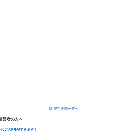
限定企画一覧へ
運営者の方へ
でお店のPRができます！