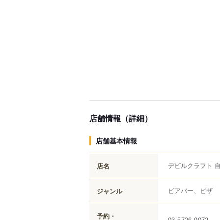
店舗情報（詳細）
店舗基本情報
デビルクラフト 
店名
ビアバー、ピザ
ジャンル
予約・