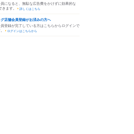
会員になると、無駄な広告費をかけずに効果的な
できます。
詳しくはこちら
ログ店舗会員登録がお済みの方へ
会員登録が完了している方はこちらからログインで
す。
ログインはこちらから