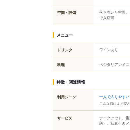
落ち着いた空間、
空間・設備
で入店可
メニュー
ワインあり
ドリンク
ベジタリアンメニ
料理
特徴・関連情報
一人で入りやすい
利用シーン
こんな時によく使
テイクアウト、複
サービス
語）、写真付きメ