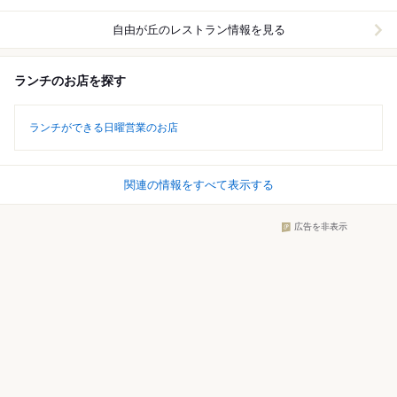
自由が丘
のレストラン情報を見る
ランチのお店を探す
ランチができる日曜営業のお店
関連の情報をすべて表示する
広告を非表示