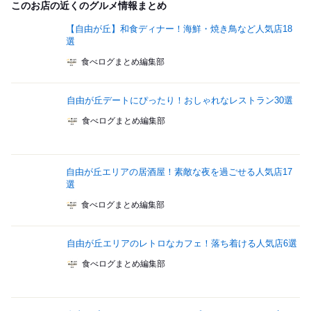
このお店の近くのグルメ情報まとめ
【自由が丘】和食ディナー！海鮮・焼き鳥など人気店18
選
食べログまとめ編集部
自由が丘デートにぴったり！おしゃれなレストラン30選
食べログまとめ編集部
自由が丘エリアの居酒屋！素敵な夜を過ごせる人気店17
選
食べログまとめ編集部
自由が丘エリアのレトロなカフェ！落ち着ける人気店6選
食べログまとめ編集部