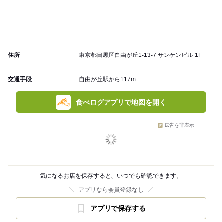
住所
東京都目黒区自由が丘1-13-7 サンケンビル 1F
交通手段
自由が丘駅から117m
食べログアプリで地図を開く
広告を非表示
気になるお店を保存すると、いつでも確認できます。
アプリなら会員登録なし
アプリで保存する