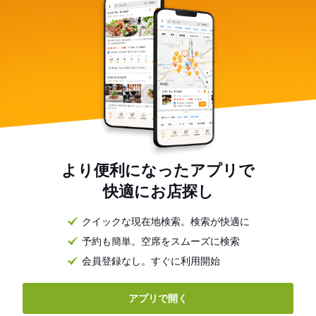
より便利になったアプリで
快適にお店探し
クイックな現在地検索。検索が快適に
予約も簡単。空席をスムーズに検索
会員登録なし。すぐに利用開始
アプリで開く