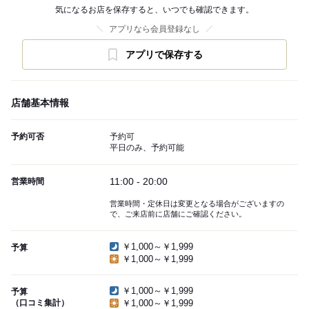
気になるお店を保存すると、いつでも確認できます。
アプリなら会員登録なし
アプリで保存する
店舗基本情報
予約可否
予約可
平日のみ、予約可能
11:00 - 20:00
営業時間
営業時間・定休日は変更となる場合がございますの
で、ご来店前に店舗にご確認ください。
￥1,000～￥1,999
予算
￥1,000～￥1,999
￥1,000～￥1,999
予算
（口コミ集計）
￥1,000～￥1,999