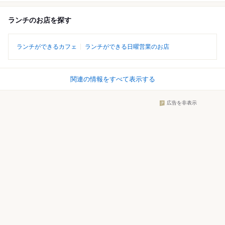
ランチのお店を探す
ランチができるカフェ
ランチができる日曜営業のお店
関連の情報をすべて表示する
広告を非表示