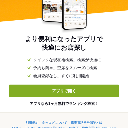
より便利になったアプリで
快適にお店探し
クイックな現在地検索。検索が快適に
予約も簡単。空席をスムーズに検索
会員登録なし。すぐに利用開始
アプリで開く
アプリなら1ヶ月無料でランキング検索！
利用規約
食べログについて
携帯電話番号認証とは