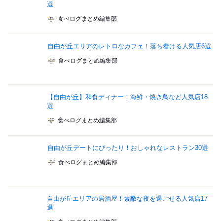
選
食べログまとめ編集部
自由が丘エリアのレトロなカフェ！落ち着ける人気店6選
食べログまとめ編集部
【自由が丘】和食ディナー！海鮮・焼き鳥など人気店18
選
食べログまとめ編集部
自由が丘デートにぴったり！おしゃれなレストラン30選
食べログまとめ編集部
自由が丘エリアの居酒屋！素敵な夜を過ごせる人気店17
選