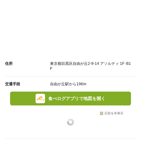
住所
東京都目黒区自由が丘2-9-14 アソルティ 1F･B1
F
交通手段
自由が丘駅から196m
食べログアプリで地図を開く
広告を非表示