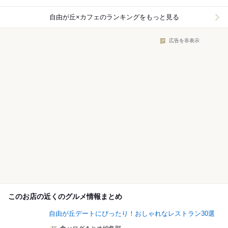
自由が丘×カフェ
のランキングをもっと見る
広告を非表示
このお店の近くのグルメ情報まとめ
自由が丘デートにぴったり！おしゃれなレストラン30選