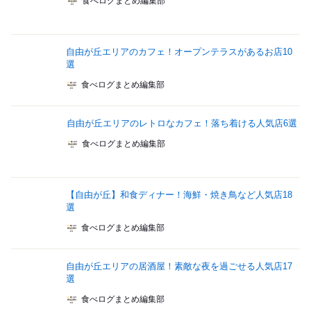
食べログまとめ編集部
自由が丘エリアのカフェ！オープンテラスがあるお店10
選
食べログまとめ編集部
自由が丘エリアのレトロなカフェ！落ち着ける人気店6選
食べログまとめ編集部
【自由が丘】和食ディナー！海鮮・焼き鳥など人気店18
選
食べログまとめ編集部
自由が丘エリアの居酒屋！素敵な夜を過ごせる人気店17
選
食べログまとめ編集部