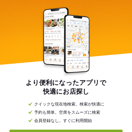
より便利になったアプリで
快適にお店探し
クイックな現在地検索。検索が快適に
予約も簡単。空席をスムーズに検索
会員登録なし。すぐに利用開始