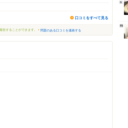
5
口コミをすべて見る
報告することができます。
問題のある口コミを連絡する