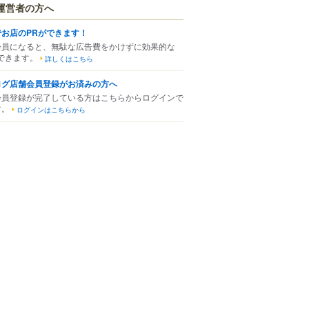
運営者の方へ
でお店のPRができます！
会員になると、無駄な広告費をかけずに効果的な
できます。
詳しくはこちら
ログ店舗会員登録がお済みの方へ
会員登録が完了している方はこちらからログインで
す。
ログインはこちらから