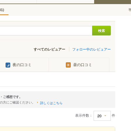
)
31
すべてのレビュアー
フォロー中のレビュアー
夜の口コミ
昼の口コミ
・ご感想です。
店の方にご確認ください。
詳しくはこちら
表示件数：
件