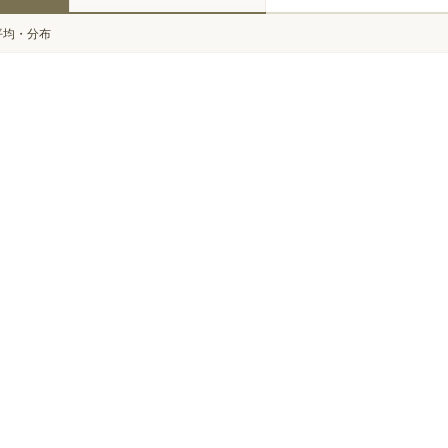
平均・分布