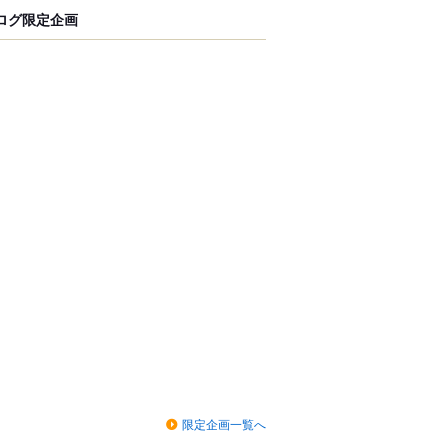
ログ限定企画
限定企画一覧へ