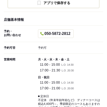
アプリで保存する
店舗基本情報
予約・
050-5872-2812
お問い合わせ
予約可否
予約可
営業時間
月・火・水・木・金・土
11:00 - 15:00
L.O. 14:30
17:00 - 21:30
L.O. 20:30
日・祝日
11:00 - 15:00
L.O. 14:30
17:00 - 21:00
L.O. 20:00
■ 定休日
不定休 (年末年始年始など) ディナーコースは
税込4,400円～。季節限定のコースもありますの