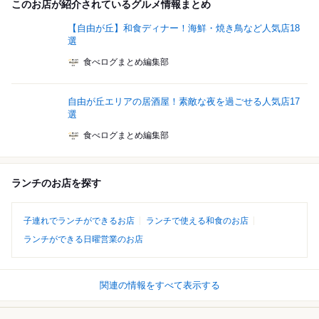
このお店が紹介されているグルメ情報まとめ
【自由が丘】和食ディナー！海鮮・焼き鳥など人気店18
選
食べログまとめ編集部
自由が丘エリアの居酒屋！素敵な夜を過ごせる人気店17
選
食べログまとめ編集部
ランチのお店を探す
子連れでランチができるお店
ランチで使える和食のお店
ランチができる日曜営業のお店
関連の情報をすべて表示する