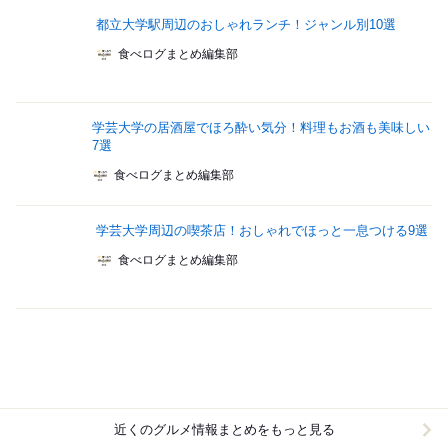
都立大学駅周辺のおしゃれランチ！ジャンル別10選
食べログまとめ編集部
学芸大学の居酒屋でほろ酔い気分！料理もお酒も美味しい
7選
食べログまとめ編集部
学芸大学周辺の喫茶店！おしゃれでほっと一息つける9選
食べログまとめ編集部
近くのグルメ情報まとめをもっと見る