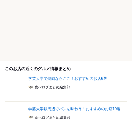
このお店の近くのグルメ情報まとめ
学芸大学で焼肉ならここ！おすすめのお店6選
食べログまとめ編集部
学芸大学駅周辺でパンを味わう！おすすめのお店10選
食べログまとめ編集部