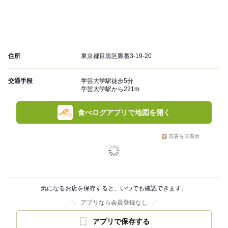
住所
東京都目黒区鷹番3-19-20
交通手段
学芸大学駅徒歩5分
学芸大学駅から221m
食べログアプリで地図を開く
広告を非表示
気になるお店を保存すると、いつでも確認できます。
アプリなら会員登録なし
アプリで保存する