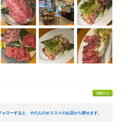
投稿する
フォローすると、その人のオススメのお店から探せます。