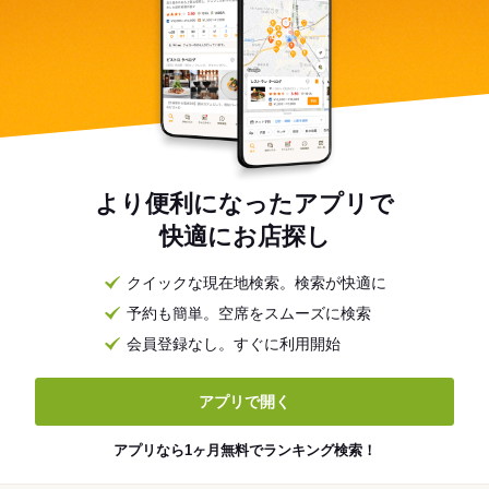
より便利になったアプリで
快適にお店探し
クイックな現在地検索。検索が快適に
予約も簡単。空席をスムーズに検索
会員登録なし。すぐに利用開始
アプリで開く
アプリなら1ヶ月無料でランキング検索！