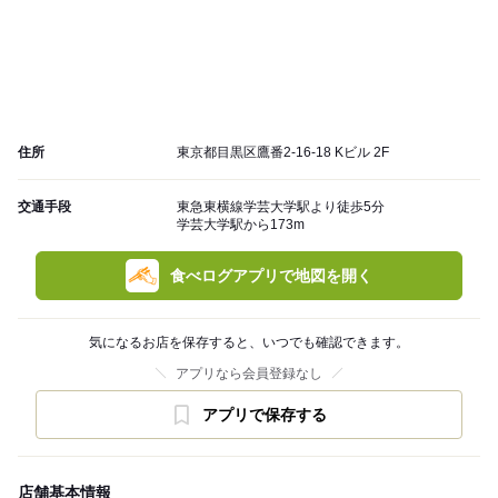
住所
東京都目黒区鷹番2-16-18 Kビル 2F
交通手段
東急東横線学芸大学駅より徒歩5分
学芸大学駅から173m
食べログアプリで地図を開く
気になるお店を保存すると、いつでも確認できます。
アプリなら会員登録なし
アプリで保存する
店舗基本情報