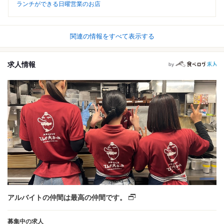
ランチができる日曜営業のお店
関連の情報をすべて表示する
求人情報
by
アルバイトの仲間は最高の仲間です。
募集中の求人