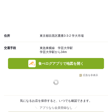
住所
東京都目黒区鷹番3-3-2 学大市場
交通手段
東急東横線 学芸大学駅
学芸大学駅から34m
食べログアプリで地図を開く
広告を非表示
気になるお店を保存すると、いつでも確認できます。
アプリなら会員登録なし