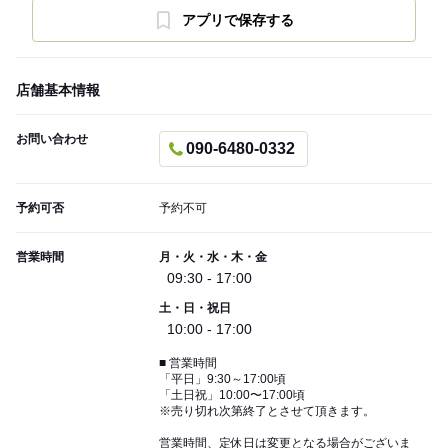
アプリで保存する
店舗基本情報
お問い合わせ
090-6480-0332
予約可否
予約不可
営業時間
月・火・水・木・金
09:30 - 17:00
土・日・祝日
10:00 - 17:00
■ 営業時間
「平日」9:30～17:00頃
「土日祝」10:00〜17:00頃
※売り切れ次第終了とさせて頂きます。
営業時間、定休日は変更となる場合がございま