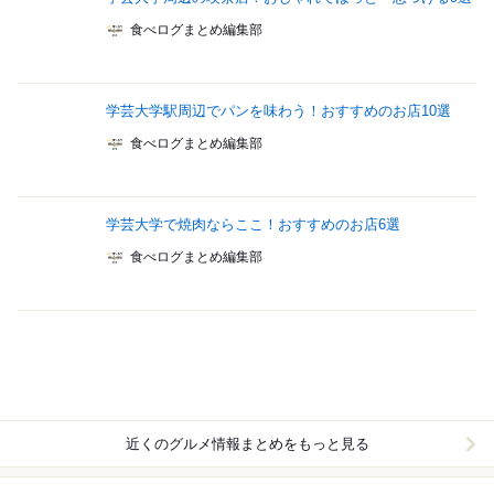
食べログまとめ編集部
学芸大学駅周辺でパンを味わう！おすすめのお店10選
食べログまとめ編集部
学芸大学で焼肉ならここ！おすすめのお店6選
食べログまとめ編集部
近くのグルメ情報まとめをもっと見る