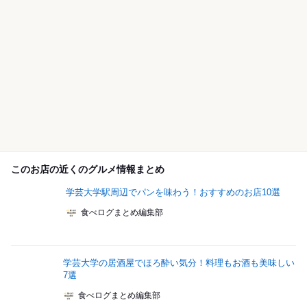
このお店の近くのグルメ情報まとめ
学芸大学駅周辺でパンを味わう！おすすめのお店10選
食べログまとめ編集部
学芸大学の居酒屋でほろ酔い気分！料理もお酒も美味しい
7選
食べログまとめ編集部