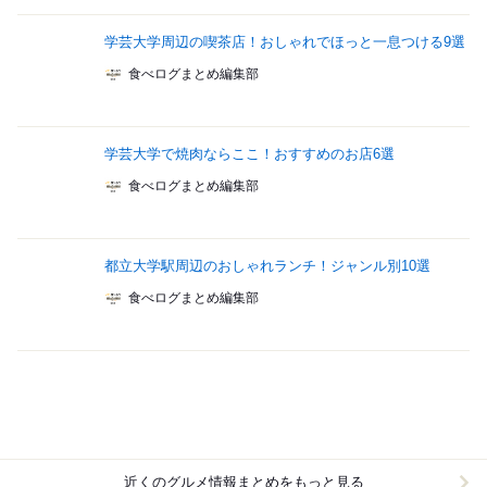
学芸大学周辺の喫茶店！おしゃれでほっと一息つける9選
食べログまとめ編集部
学芸大学で焼肉ならここ！おすすめのお店6選
食べログまとめ編集部
都立大学駅周辺のおしゃれランチ！ジャンル別10選
食べログまとめ編集部
近くのグルメ情報まとめをもっと見る