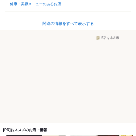
健康・美容メニューのあるお店
関連の情報をすべて表示する
広告を非表示
[PR]おススメのお店・情報