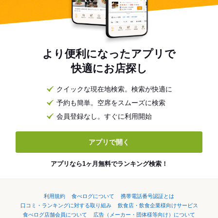
より便利になったアプリで
快適にお店探し
クイックな現在地検索。検索が快適に
予約も簡単。空席をスムーズに検索
会員登録なし。すぐに利用開始
アプリで開く
アプリなら1ヶ月無料でランキング検索！
利用規約
食べログについて
携帯電話番号認証とは
口コミ・ランキングに対する取り組み
飲食店・飲食企業様向けサービス
食べログ店舗会員について
広告（メーカー・団体様等向け）について