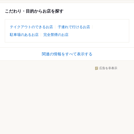
こだわり・目的からお店を探す
テイクアウトのできるお店
子連れで行けるお店
駐車場のあるお店
完全禁煙のお店
関連の情報をすべて表示する
広告を非表示