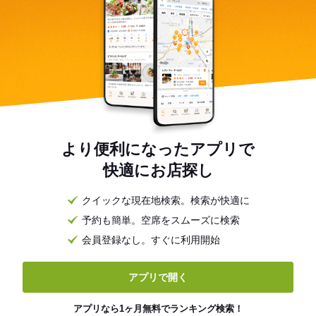
より便利になったアプリで
快適にお店探し
クイックな現在地検索。検索が快適に
予約も簡単。空席をスムーズに検索
会員登録なし。すぐに利用開始
アプリで開く
アプリなら1ヶ月無料でランキング検索！