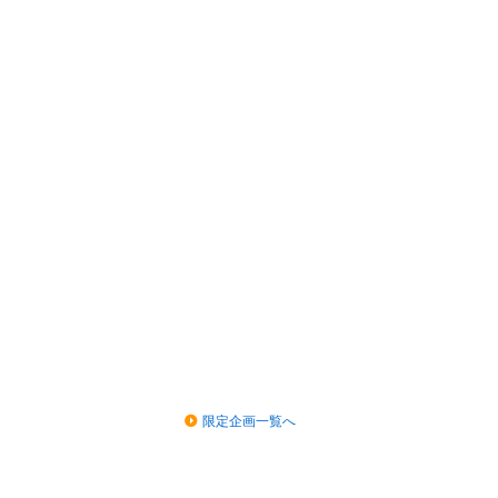
限定企画一覧へ