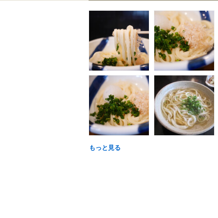
もっと見る