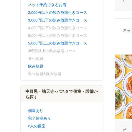
ネット予約できるお店
2,000円以下の飲み放題付きコース
3,000円以下の飲み放題付きコース
4,000円以下の飲み放題付きコース
ネッ
5,000円以下の飲み放題付きコース
5,000円以上の飲み放題付きコース
3時間以上の飲み放題コース
食べ放題
飲み放題
食べ放題&飲み放題
中目黒・祐天寺×パスタで個室・設備か
ら探す
個室あり
完全個室あり
2人の個室