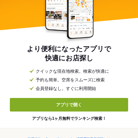
より便利になったアプリで
快適にお店探し
クイックな現在地検索。検索が快適に
予約も簡単。空席をスムーズに検索
会員登録なし。すぐに利用開始
アプリで開く
アプリなら1ヶ月無料でランキング検索！