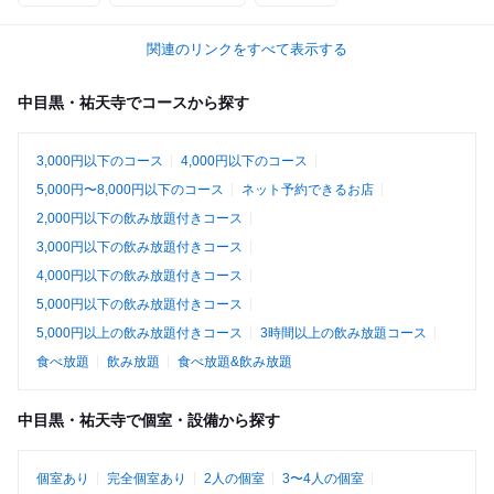
関連のリンクをすべて表示する
中目黒・祐天寺でコースから探す
3,000円以下のコース
4,000円以下のコース
5,000円〜8,000円以下のコース
ネット予約できるお店
2,000円以下の飲み放題付きコース
3,000円以下の飲み放題付きコース
4,000円以下の飲み放題付きコース
5,000円以下の飲み放題付きコース
5,000円以上の飲み放題付きコース
3時間以上の飲み放題コース
食べ放題
飲み放題
食べ放題&飲み放題
中目黒・祐天寺で個室・設備から探す
個室あり
完全個室あり
2人の個室
3〜4人の個室