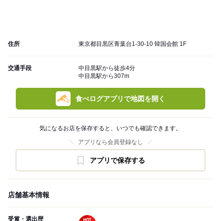
住所
東京都目黒区青葉台1-30-10 韓国会館 1F
交通手段
中目黒駅から徒歩4分
中目黒駅から307m
食べログアプリで地図を開く
気になるお店を保存すると、いつでも確認できます。
アプリなら会員登録なし
アプリで保存する
店舗基本情報
受賞・選出歴