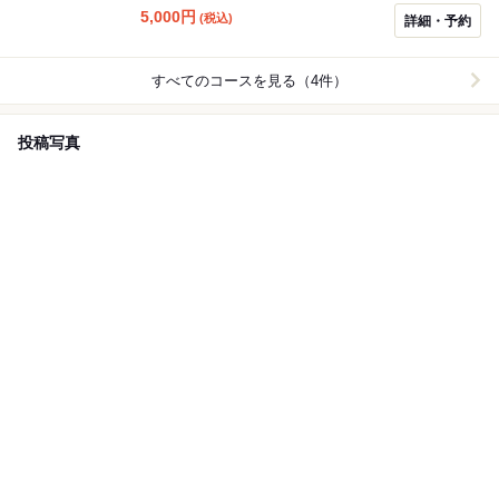
5,000
円
(税込)
詳細・予約
すべてのコースを見る（4件）
投稿写真