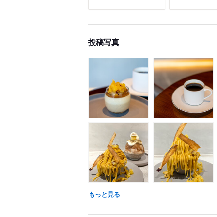
投稿写真
もっと見る