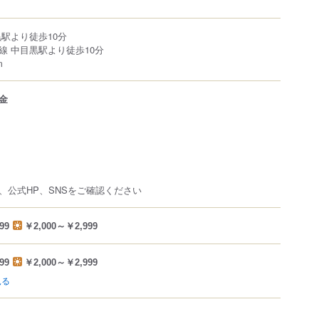
駅より徒歩10分
線 中目黒駅より徒歩10分
m
金
、公式HP、SNSをご確認ください
99
￥2,000～￥2,999
99
￥2,000～￥2,999
見る