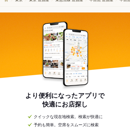
より便利になったアプリで
快適にお店探し
クイックな現在地検索。検索が快適に
予約も簡単。空席をスムーズに検索