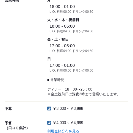
営業時間
月
18:00 - 01:00
L.O. 料理00:00 ドリンク00:30
火・水・木・祝前日
18:00 - 05:00
L.O. 料理04:00 ドリンク04:30
金・土・祝日
17:00 - 05:00
L.O. 料理04:00 ドリンク04:30
日
17:00 - 01:00
L.O. 料理00:00 ドリンク00:30
■ 営業時間
ディナー 18：00〜25：00
※金土祝前日は深夜3時まで営業いたします。
￥3,000～￥3,999
予算
￥4,000～￥4,999
予算
（口コミ集計）
利用金額分布を見る