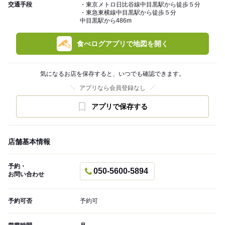
交通手段
・東京メトロ日比谷線中目黒駅から徒歩５分
・東急東横線中目黒駅から徒歩５分
中目黒駅から486m
食べログアプリで地図を開く
気になるお店を保存すると、いつでも確認できます。
アプリなら会員登録なし
アプリで保存する
店舗基本情報
予約・
050-5600-5894
お問い合わせ
予約可否
予約可