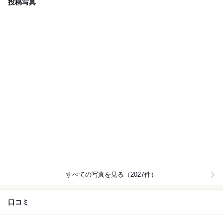
投稿写真
すべての写真を見る（2027件）
口コミ