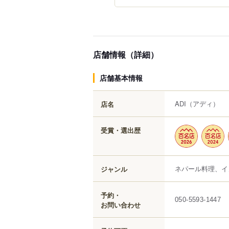
店舗情報（詳細）
店舗基本情報
ADI
（アディ）
店名
受賞・選出歴
ネパール料理、イ
ジャンル
予約・
050-5593-1447
お問い合わせ