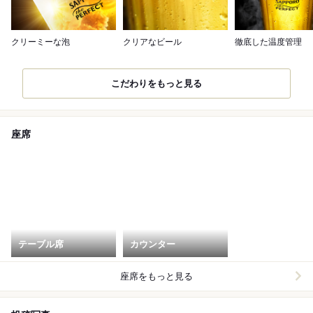
クリーミーな泡
クリアなビール
徹底した温度管理
こだわりをもっと見る
座席
テーブル席
カウンター
座席をもっと見る