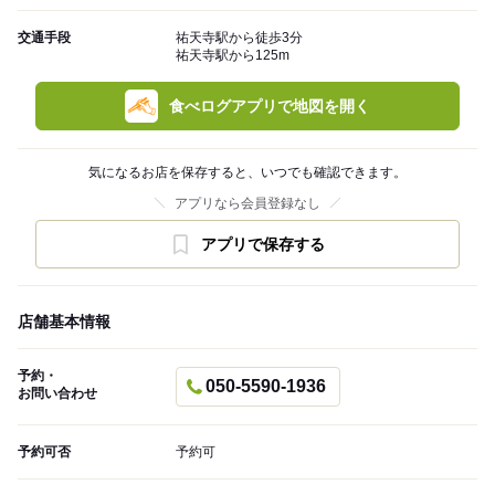
交通手段
祐天寺駅から徒歩3分
祐天寺駅から125m
食べログアプリで地図を開く
気になるお店を保存すると、いつでも確認できます。
アプリなら会員登録なし
アプリで保存する
店舗基本情報
予約・
050-5590-1936
お問い合わせ
予約可否
予約可