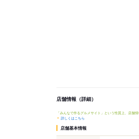
店舗情報（詳細）
「みんなで作るグルメサイト」という性質上、店舗情
詳しくはこちら
店舗基本情報