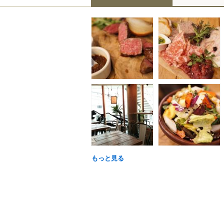
もっと見る