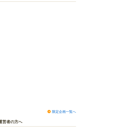
限定企画一覧へ
運営者の方へ