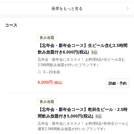
い。
座席をもっと見る
コース
飲み放題
【忘年会・新年会コース】生ビール含む2.5時間
飲み放題付き6,000円(税込)
8品
忘年会・新年会にオススメ！ お料理8品+生ビール含む
2.5時間飲み放題が付いたプランです♪
3～20名様
6,000
円
(税込)
詳細・予約
飲み放題
【忘年会・新年会コース】乾杯生ビール・2.5時
間飲み放題付き5,000円(税込)
8品
忘年会・新年会にオススメ！ お料理8品+乾杯生ビールと
通常2.5時間飲み放題が付いたプランです♪