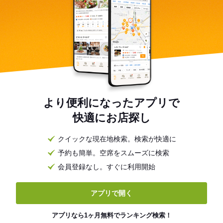
より便利になったアプリで
快適にお店探し
クイックな現在地検索。検索が快適に
予約も簡単。空席をスムーズに検索
会員登録なし。すぐに利用開始
アプリで開く
アプリなら1ヶ月無料でランキング検索！