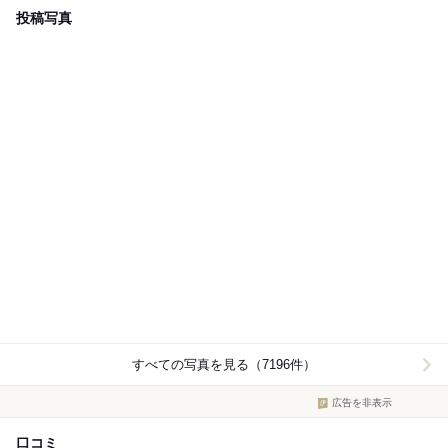
投稿写真
すべての写真を見る（7196件）
広告を非表示
口コミ