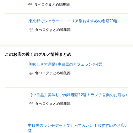
食べログまとめ編集部
東京都でジェラート！エリア別おすすめの名店20選
食べログまとめ編集部
このお店の近くのグルメ情報まとめ
美味しさ大満足♪中目黒のカフェランチ4選
食べログまとめ編集部
【中目黒】美味しい肉料理店12選！ランチ営業のお店も♪
食べログまとめ編集部
中目黒のランチデートで行ってみたい！おすすめのお店8
選