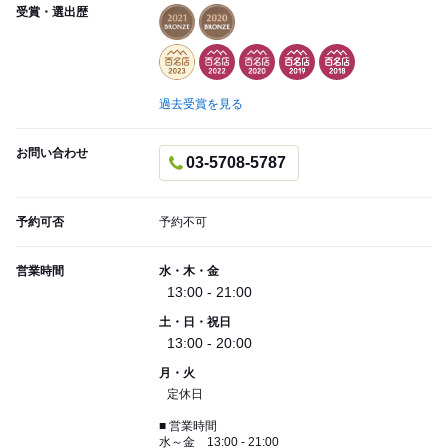
受賞・選出歴
過去受賞を見る
お問い合わせ
03-5708-5787
予約可否
予約不可
営業時間
水・木・金
13:00 - 21:00
土・日・祝日
13:00 - 20:00
月・火
定休日
■ 営業時間
水～金 13:00 - 21:00