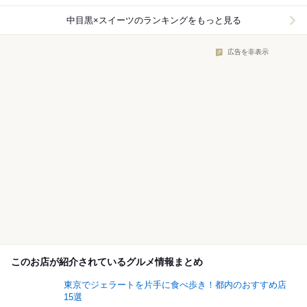
中目黒×スイーツ
のランキングをもっと見る
広告を非表示
このお店が紹介されているグルメ情報まとめ
東京でジェラートを片手に食べ歩き！都内のおすすめ店
15選