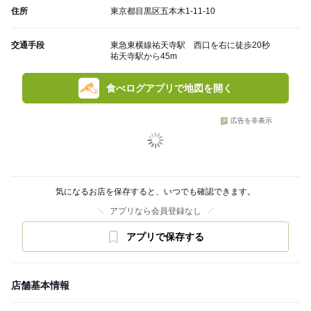
住所
東京都目黒区五本木1-11-10
交通手段
東急東横線祐天寺駅 西口を右に徒歩20秒
祐天寺駅から45m
食べログアプリで地図を開く
広告を非表示
気になるお店を保存すると、いつでも確認できます。
アプリなら会員登録なし
アプリで保存する
店舗基本情報