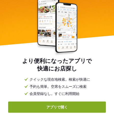
より便利になったアプリで
快適にお店探し
クイックな現在地検索。検索が快適に
予約も簡単。空席をスムーズに検索
会員登録なし。すぐに利用開始
アプリで開く