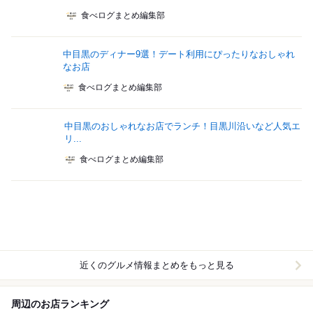
食べログまとめ編集部
中目黒のディナー9選！デート利用にぴったりなおしゃれ
なお店
食べログまとめ編集部
中目黒のおしゃれなお店でランチ！目黒川沿いなど人気エ
リ...
食べログまとめ編集部
近くのグルメ情報まとめをもっと見る
周辺のお店ランキング