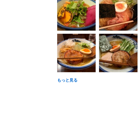
もっと見る