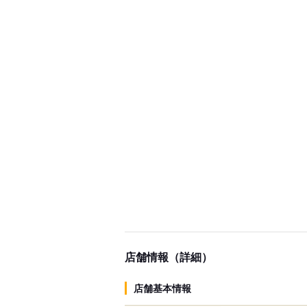
店舗情報（詳細）
店舗基本情報