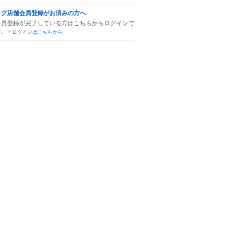
ログ店舗会員登録がお済みの方へ
会員登録が完了している方はこちらからログインで
す。
ログインはこちらから