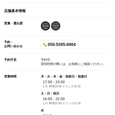
店舗基本情報
受賞・選出歴
予約・
050-5595-6904
お問い合わせ
予約可否
予約可
貸切利用の際には、お気軽にご相談ください。
営業時間
月・火・木・金・祝前日・祝後日
17:00 - 23:00
L.O. 料理22:00 ドリンク22:30
土・日・祝日
16:00 - 22:00
L.O. 料理21:00 ドリンク21:30
水