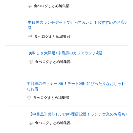
食べログまとめ編集部
中目黒のランチデートで行ってみたい！おすすめのお店8
選
食べログまとめ編集部
美味しさ大満足♪中目黒のカフェランチ4選
食べログまとめ編集部
中目黒のディナー9選！デート利用にぴったりなおしゃれ
なお店
食べログまとめ編集部
【中目黒】美味しい肉料理店12選！ランチ営業のお店も♪
食べログまとめ編集部