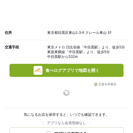
住所
東京都目黒区東山1-3-6 クレール東山 1F
交通手段
東京メトロ 日比谷線「中目黒駅」より、徒歩5分
東急東横線「中目黒駅」より、徒歩5分
中目黒駅から532m
食べログアプリで地図を開く
広告を非表示
気になるお店を保存すると、いつでも確認できます。
アプリなら会員登録なし