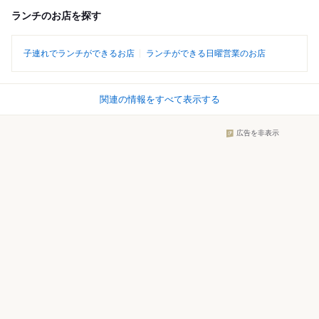
ランチのお店を探す
子連れでランチができるお店
ランチができる日曜営業のお店
関連の情報をすべて表示する
広告を非表示