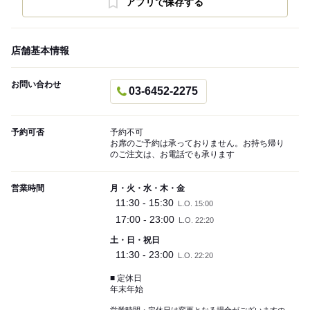
アプリで保存する
店舗基本情報
お問い合わせ
03-6452-2275
予約可否
予約不可
お席のご予約は承っておりません。お持ち帰り
のご注文は、お電話でも承ります
営業時間
月・火・水・木・金
11:30 - 15:30
L.O. 15:00
17:00 - 23:00
L.O. 22:20
土・日・祝日
11:30 - 23:00
L.O. 22:20
■ 定休日
年末年始