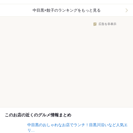
中目黒×餃子
のランキングをもっと見る
広告を非表示
このお店の近くのグルメ情報まとめ
中目黒のおしゃれなお店でランチ！目黒川沿いなど人気エ
リ...