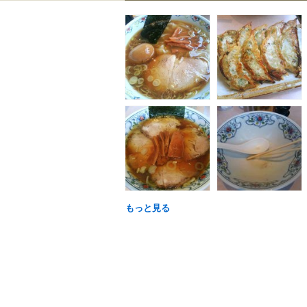
もっと見る