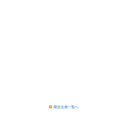
限定企画一覧へ