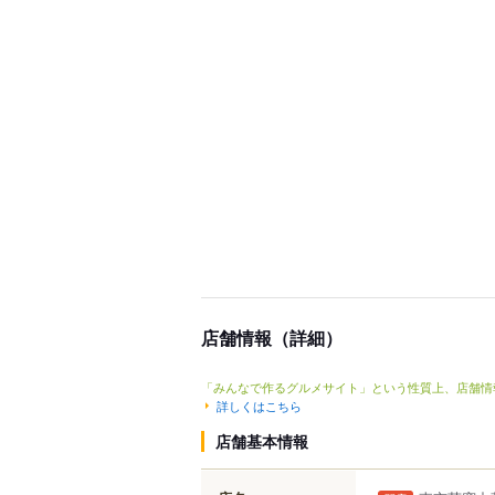
店舗情報（詳細）
「みんなで作るグルメサイト」という性質上、店舗情
詳しくはこちら
店舗基本情報