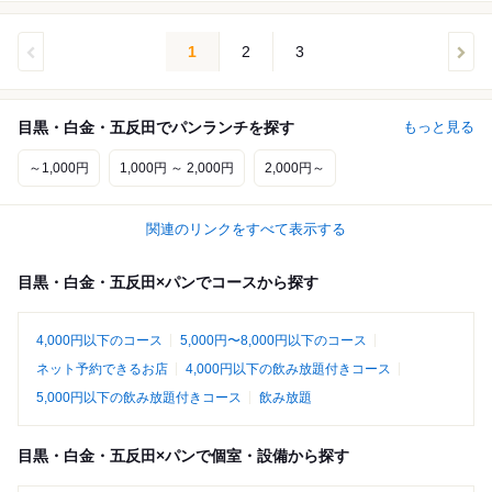
1
2
3
目黒・白金・五反田でパンランチを探す
もっと見る
～1,000円
1,000円 ～ 2,000円
2,000円～
関連のリンクをすべて表示する
目黒・白金・五反田×パンでコースから探す
4,000円以下のコース
5,000円〜8,000円以下のコース
ネット予約できるお店
4,000円以下の飲み放題付きコース
5,000円以下の飲み放題付きコース
飲み放題
目黒・白金・五反田×パンで個室・設備から探す