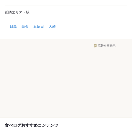
近隣エリア・駅
目黒
白金
五反田
大崎
広告を非表示
食べログおすすめコンテンツ