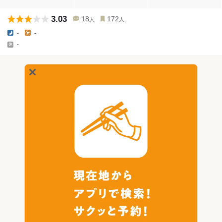
3.03
18
172
人
人
-
-
-