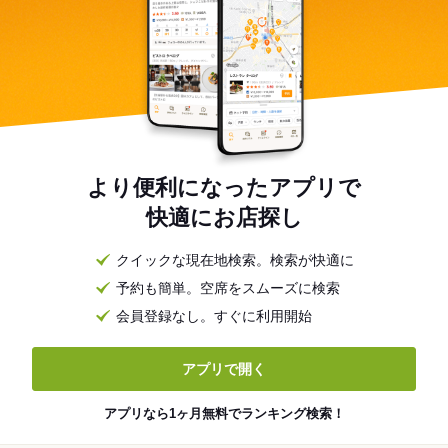
より便利になったアプリで
快適にお店探し
クイックな現在地検索。検索が快適に
予約も簡単。空席をスムーズに検索
会員登録なし。すぐに利用開始
アプリで開く
アプリなら1ヶ月無料でランキング検索！