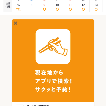
空席
7
8
9
10
11
12
13
8
/
情報