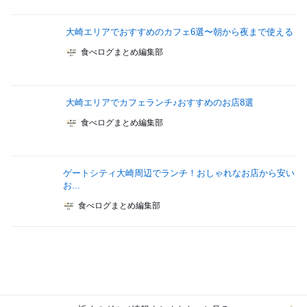
大崎エリアでおすすめのカフェ6選〜朝から夜まで使える
食べログまとめ編集部
大崎エリアでカフェランチ♪おすすめのお店8選
食べログまとめ編集部
ゲートシティ大崎周辺でランチ！おしゃれなお店から安い
お...
食べログまとめ編集部