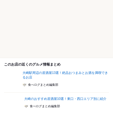
このお店の近くのグルメ情報まとめ
大崎駅周辺の居酒屋13選！絶品おつまみとお酒を満喫でき
るお店
食べログまとめ編集部
大崎のおすすめ居酒屋10選！東口・西口エリア別に紹介
食べログまとめ編集部