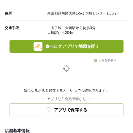
住所
東京都品川区大崎1-5-1 大崎センタービル 2F
交通手段
山手線 大崎駅から徒歩3分
大崎駅から204m
食べログアプリで地図を開く
広告を非表示
気になるお店を保存すると、いつでも確認できます。
アプリなら会員登録なし
アプリで保存する
店舗基本情報