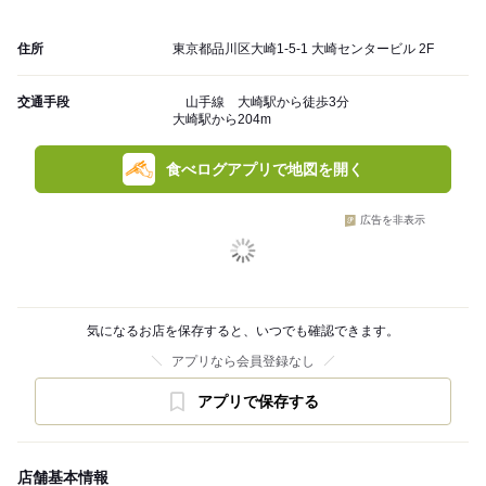
住所
東京都品川区大崎1-5-1 大崎センタービル 2F
交通手段
山手線 大崎駅から徒歩3分
大崎駅から204m
食べログアプリで地図を開く
広告を非表示
気になるお店を保存すると、いつでも確認できます。
アプリなら会員登録なし
アプリで保存する
店舗基本情報