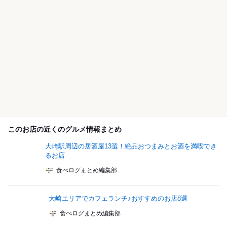
このお店の近くのグルメ情報まとめ
大崎駅周辺の居酒屋13選！絶品おつまみとお酒を満喫でき
るお店
食べログまとめ編集部
大崎エリアでカフェランチ♪おすすめのお店8選
食べログまとめ編集部