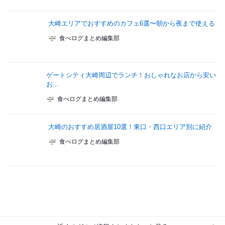
大崎エリアでおすすめのカフェ6選〜朝から夜まで使える
食べログまとめ編集部
ゲートシティ大崎周辺でランチ！おしゃれなお店から安い
お...
食べログまとめ編集部
大崎のおすすめ居酒屋10選！東口・西口エリア別に紹介
食べログまとめ編集部