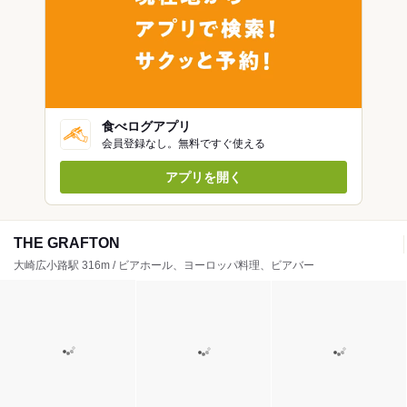
食べログアプリ
会員登録なし。無料ですぐ使える
アプリを開く
THE GRAFTON
大崎広小路駅 316m / ビアホール、ヨーロッパ料理、ビアバー