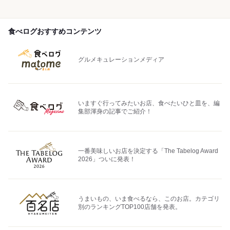
食べログおすすめコンテンツ
グルメキュレーションメディア
いますぐ行ってみたいお店、食べたいひと皿を、編
集部渾身の記事でご紹介！
一番美味しいお店を決定する「The Tabelog Award
2026」ついに発表！
うまいもの、いま食べるなら、このお店。カテゴリ
別のランキングTOP100店舗を発表。