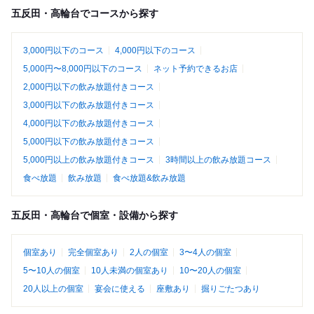
五反田・高輪台でコースから探す
3,000円以下のコース
4,000円以下のコース
5,000円〜8,000円以下のコース
ネット予約できるお店
2,000円以下の飲み放題付きコース
3,000円以下の飲み放題付きコース
4,000円以下の飲み放題付きコース
5,000円以下の飲み放題付きコース
5,000円以上の飲み放題付きコース
3時間以上の飲み放題コース
食べ放題
飲み放題
食べ放題&飲み放題
五反田・高輪台で個室・設備から探す
個室あり
完全個室あり
2人の個室
3〜4人の個室
5〜10人の個室
10人未満の個室あり
10〜20人の個室
20人以上の個室
宴会に使える
座敷あり
掘りごたつあり