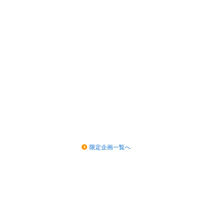
限定企画一覧へ