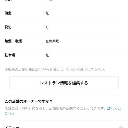
個室
無
貸切
可
禁煙・喫煙
全席禁煙
駐車場
無
※樹馬の店舗情報に誤りがある場合は、以下から修正して下さい。
この店舗のオーナーですか？
店舗会員（無料）になると、店舗情報を編集することができます。
詳しくは
こちら
メニュー