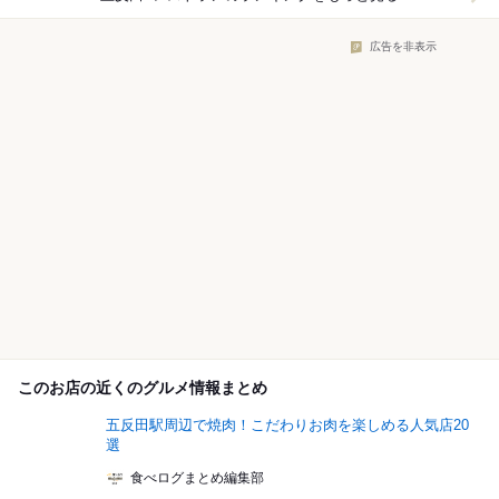
広告を非表示
このお店の近くのグルメ情報まとめ
五反田駅周辺で焼肉！こだわりお肉を楽しめる人気店20
選
食べログまとめ編集部