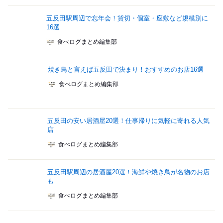
五反田駅周辺で忘年会！貸切・個室・座敷など規模別に
16選
食べログまとめ編集部
焼き鳥と言えば五反田で決まり！おすすめのお店16選
食べログまとめ編集部
五反田の安い居酒屋20選！仕事帰りに気軽に寄れる人気
店
食べログまとめ編集部
五反田駅周辺の居酒屋20選！海鮮や焼き鳥が名物のお店
も
食べログまとめ編集部