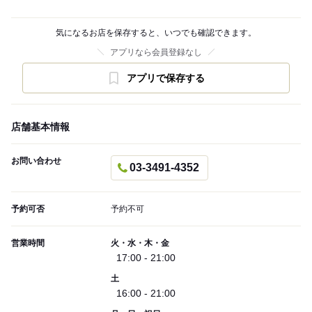
気になるお店を保存すると、いつでも確認できます。
アプリなら会員登録なし
アプリで保存する
店舗基本情報
お問い合わせ
03-3491-4352
予約可否
予約不可
営業時間
火・水・木・金
17:00 - 21:00
土
16:00 - 21:00