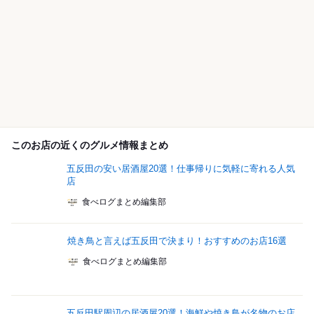
このお店の近くのグルメ情報まとめ
五反田の安い居酒屋20選！仕事帰りに気軽に寄れる人気
店
食べログまとめ編集部
焼き鳥と言えば五反田で決まり！おすすめのお店16選
食べログまとめ編集部
五反田駅周辺の居酒屋20選！海鮮や焼き鳥が名物のお店