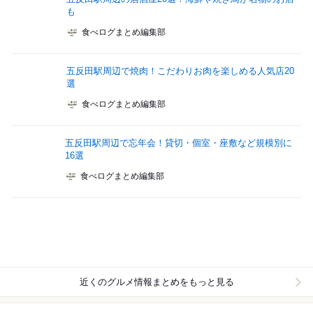
も
食べログまとめ編集部
五反田駅周辺で焼肉！こだわりお肉を楽しめる人気店20
選
食べログまとめ編集部
五反田駅周辺で忘年会！貸切・個室・座敷など規模別に
16選
食べログまとめ編集部
近くのグルメ情報まとめをもっと見る