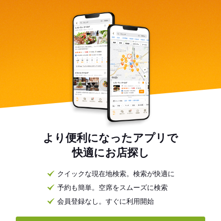
より便利になったアプリで
快適にお店探し
クイックな現在地検索。検索が快適に
予約も簡単。空席をスムーズに検索
会員登録なし。すぐに利用開始