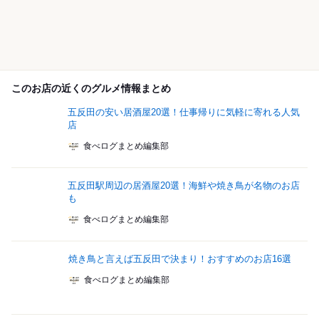
このお店の近くのグルメ情報まとめ
五反田の安い居酒屋20選！仕事帰りに気軽に寄れる人気
店
食べログまとめ編集部
五反田駅周辺の居酒屋20選！海鮮や焼き鳥が名物のお店
も
食べログまとめ編集部
焼き鳥と言えば五反田で決まり！おすすめのお店16選
食べログまとめ編集部