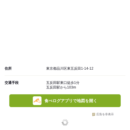
住所
東京都品川区東五反田1-14-12
交通手段
五反田駅東口徒歩1分
五反田駅から103m
食べログアプリで地図を開く
広告を非表示