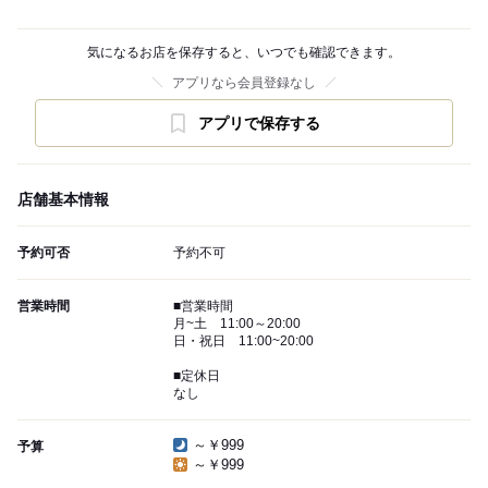
気になるお店を保存すると、いつでも確認できます。
アプリなら会員登録なし
アプリで保存する
店舗基本情報
予約可否
予約不可
営業時間
■営業時間
月~土 11:00～20:00
日・祝日 11:00~20:00
■定休日
なし
～￥999
予算
～￥999