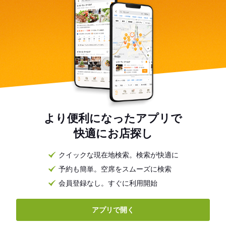
より便利になったアプリで
快適にお店探し
クイックな現在地検索。検索が快適に
予約も簡単。空席をスムーズに検索
会員登録なし。すぐに利用開始
アプリで開く