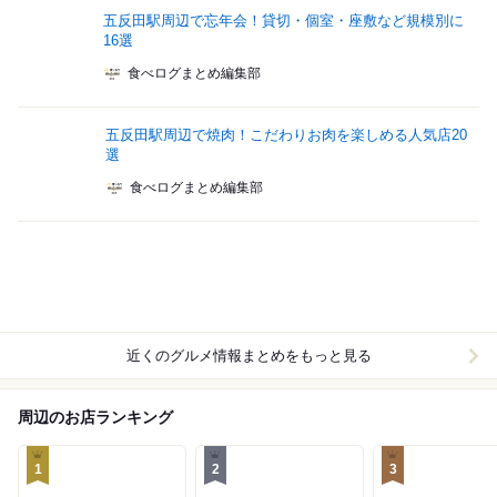
五反田駅周辺で忘年会！貸切・個室・座敷など規模別に
16選
食べログまとめ編集部
五反田駅周辺で焼肉！こだわりお肉を楽しめる人気店20
選
食べログまとめ編集部
近くのグルメ情報まとめをもっと見る
周辺のお店ランキング
1
2
3