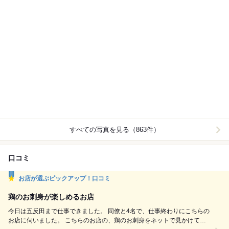
すべての写真を見る（863件）
口コミ
お店が選ぶピックアップ！口コミ
鶏のお刺身が楽しめるお店
今日は五反田まで仕事できました。 同僚と4名で、仕事終わりにこちらの
お店に伺いました。 こちらのお店の、鶏のお刺身をネットで見かけて、