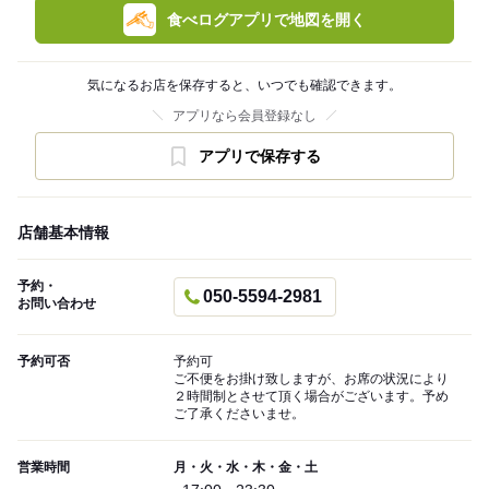
食べログアプリで地図を開く
気になるお店を保存すると、いつでも確認できます。
アプリなら会員登録なし
アプリで保存する
店舗基本情報
予約・
050-5594-2981
お問い合わせ
予約可否
予約可
ご不便をお掛け致しますが、お席の状況により
２時間制とさせて頂く場合がございます。予め
ご了承くださいませ。
営業時間
月・火・水・木・金・土