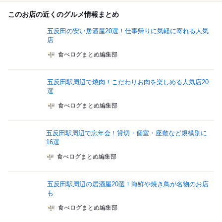
このお店の近くのグルメ情報まとめ
五反田の安い居酒屋20選！仕事帰りに気軽に寄れる人気
店
食べログまとめ編集部
五反田駅周辺で焼肉！こだわりお肉を楽しめる人気店20
選
食べログまとめ編集部
五反田駅周辺で忘年会！貸切・個室・座敷など規模別に
16選
食べログまとめ編集部
五反田駅周辺の居酒屋20選！海鮮や焼き鳥が名物のお店
も
食べログまとめ編集部