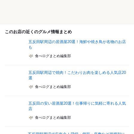
このお店の近くのグルメ情報まとめ
五反田駅周辺の居酒屋20選！海鮮や焼き鳥が名物のお店
も
食べログまとめ編集部
五反田駅周辺で焼肉！こだわりお肉を楽しめる人気店20
選
食べログまとめ編集部
五反田の安い居酒屋20選！仕事帰りに気軽に寄れる人気
店
食べログまとめ編集部