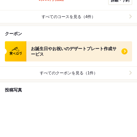
詳細・予約
すべてのコースを見る（4件）
クーポン
食べログ クーポン
お誕生日やお祝いのデザートプレート作成サ
ービス
すべてのクーポンを見る（1件）
投稿写真