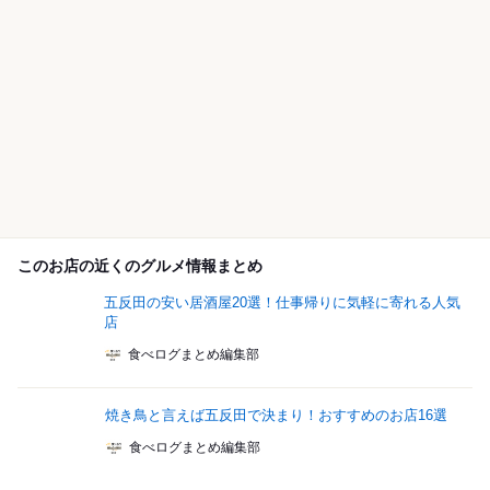
このお店の近くのグルメ情報まとめ
五反田の安い居酒屋20選！仕事帰りに気軽に寄れる人気
店
食べログまとめ編集部
焼き鳥と言えば五反田で決まり！おすすめのお店16選
食べログまとめ編集部