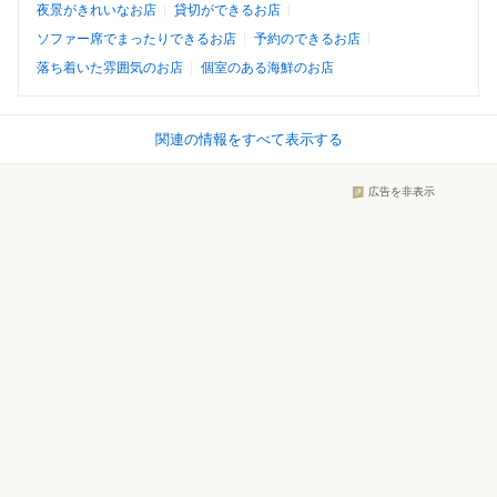
夜景がきれいなお店
貸切ができるお店
ソファー席でまったりできるお店
予約のできるお店
落ち着いた雰囲気のお店
個室のある海鮮のお店
関連の情報をすべて表示する
広告を非表示