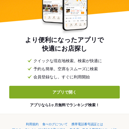
より便利になったアプリで
快適にお店探し
クイックな現在地検索。検索が快適に
予約も簡単。空席をスムーズに検索
会員登録なし。すぐに利用開始
アプリで開く
アプリなら1ヶ月無料でランキング検索！
利用規約
食べログについて
携帯電話番号認証とは