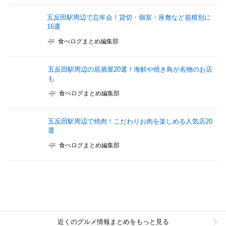
五反田駅周辺で忘年会！貸切・個室・座敷など規模別に
16選
食べログまとめ編集部
五反田駅周辺の居酒屋20選！海鮮や焼き鳥が名物のお店
も
食べログまとめ編集部
五反田駅周辺で焼肉！こだわりお肉を楽しめる人気店20
選
食べログまとめ編集部
近くのグルメ情報まとめをもっと見る